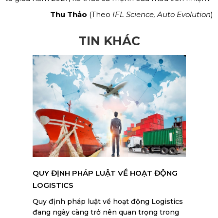
Thu Thảo
(Theo
IFL Science, Auto Evolution
)
TIN KHÁC
QUY ĐỊNH PHÁP LUẬT VỀ HOẠT ĐỘNG
LOGISTICS
Quy định pháp luật về hoạt động Logistics
đang ngày càng trở nên quan trọng trong