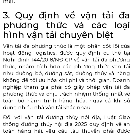
mại .
3. Quy định về vận tải đa
phương thức và các loại
hình vận tải chuyên biệt
Vận tải đa phương thức là một phần cốt lõi của
hoạt động logistics, được quy định cụ thể tại
Nghị định 144/2018/NĐ-CP về vận tải đa phương
thức, nhằm tích hợp các phương thức vận tải
như đường bộ, đường sắt, đường thủy và hàng
không để tối ưu hóa chi phí và thời gian. Doanh
nghiệp tham gia phải có giấy phép vận tải đa
phương thức và chịu trách nhiệm thống nhất về
toàn bộ hành trình hàng hóa, ngay cả khi sử
dụng nhiều nhà vận tải khác nhau.
Đối với vận tải đường thủy nội địa, Luật Giao
thông đường thủy nội địa 2025 quy định về an
toàn hàng hải, yêu cầu tàu thuyền phải được