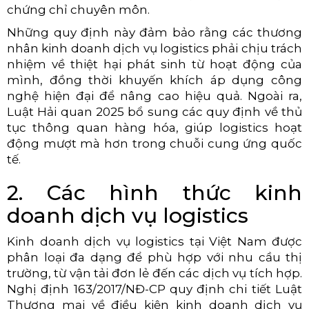
chứng chỉ chuyên môn.
Những quy định này đảm bảo rằng các thương
nhân kinh doanh dịch vụ logistics phải chịu trách
nhiệm về thiệt hại phát sinh từ hoạt động của
mình, đồng thời khuyến khích áp dụng công
nghệ hiện đại để nâng cao hiệu quả. Ngoài ra,
Luật Hải quan 2025 bổ sung các quy định về thủ
tục thông quan hàng hóa, giúp logistics hoạt
động mượt mà hơn trong chuỗi cung ứng quốc
tế.
2. Các hình thức kinh
doanh dịch vụ logistics
Kinh doanh dịch vụ logistics tại Việt Nam được
phân loại đa dạng để phù hợp với nhu cầu thị
trường, từ vận tải đơn lẻ đến các dịch vụ tích hợp.
Nghị định 163/2017/NĐ-CP quy định chi tiết Luật
Thương mại về điều kiện kinh doanh dịch vụ