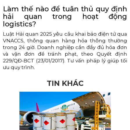
Làm thế nào để tuân thủ quy định
hải quan trong hoạt động
logistics?
Luật Hải quan 2025 yêu cầu khai báo điện tử qua
VNACCS, thông quan hàng hóa thông thường
trong 24 giờ. Doanh nghiệp cần đầy đủ hóa đơn
và vận đơn để tránh phạt, theo Quyết định
229/QĐ-BCT (23/01/2017). Tư vấn pháp lý giúp tối
ưu quy trình.
TIN KHÁC