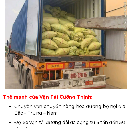
Thế mạnh của Vận Tải Cường Thịnh:
Chuyên vận chuyển hàng hóa đường bộ nội địa
Bắc – Trung – Nam
Đội xe vận tải đường dài đa dạng từ 5 tấn đến 50