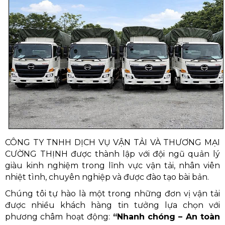
CÔNG TY TNHH DỊCH VỤ VẬN TẢI VÀ THƯƠNG MẠI
CƯỜNG THỊNH được thành lập với đội ngũ quản lý
giàu kinh nghiệm trong lĩnh vực vận tải, nhân viên
nhiệt tình, chuyên nghiệp và được đào tạo bài bản.
Chúng tôi tự hào là một trong những đơn vị vận tải
được nhiều khách hàng tin tưởng lựa chọn với
phương châm hoạt động:
“Nhanh chóng – An toàn