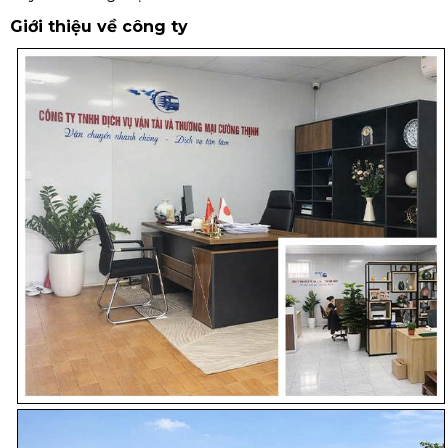
Giới thiệu về công ty