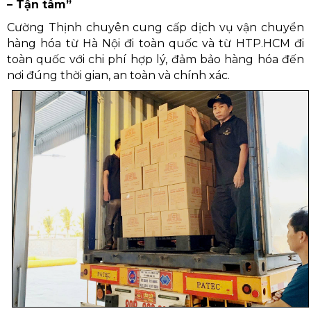
– Tận tâm”
Cường Thịnh chuyên cung cấp dịch vụ vận chuyển
hàng hóa từ Hà Nội đi toàn quốc và từ HTP.HCM đi
toàn quốc với chi phí hợp lý, đảm bảo hàng hóa đến
nơi đúng thời gian, an toàn và chính xác.