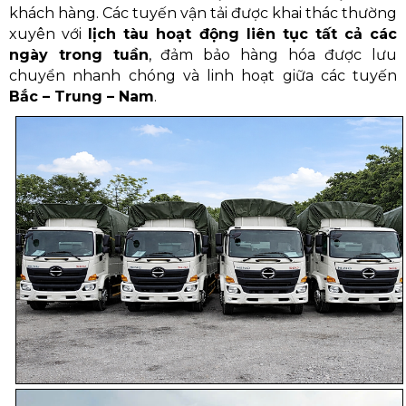
khách hàng. Các tuyến vận tải được khai thác thường
xuyên với
lịch tàu hoạt động liên tục tất cả các
ngày trong tuần
, đảm bảo hàng hóa được lưu
chuyển nhanh chóng và linh hoạt giữa các tuyến
Bắc – Trung – Nam
.