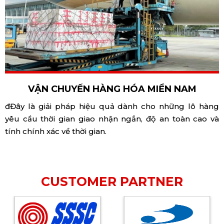
VẬN CHUYỂN HÀNG HÓA MIỀN NAM
đĐây là giải pháp hiệu quả dành cho những lô hàng
yêu cầu thời gian giao nhận ngắn, độ an toàn cao và
tính chính xác về thời gian.
CUSTOMER PARTNER