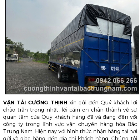
VẬN TẢI CƯỜNG THỊNH
xin gửi đến Quý khách lời
chào trân trọng nhất, lời cám ơn chân thành về sự
quan tâm của Quý khách hàng đã và đang đến với
công ty trong lĩnh vực vận chuyển hàng hóa Bắc
Trung Nam. Hiện nay với hình thức nhận hàng tại nơi
gửi và giao hàng đến địa chỉ khách hàng, Chúng tôi