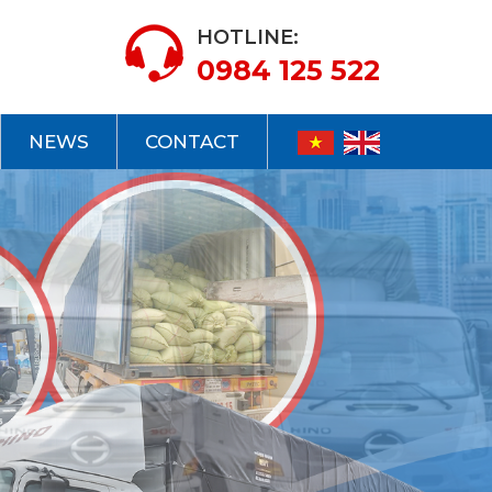
HOTLINE:
0984 125 522
NEWS
CONTACT