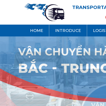
TRANSPORTA
HOME
INTRODUCE
LOGIS