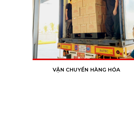
VẬN CHUYỂN HÀNG HÓA